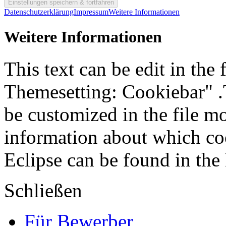
Datenschutzerklärung
Impressum
Weitere Informationen
Weitere Informationen
This text can be edit in the
Themesetting: Cookiebar" .T
be customized in the file m
information about which coo
Eclipse can be found in the
Schließen
Für Bewerber