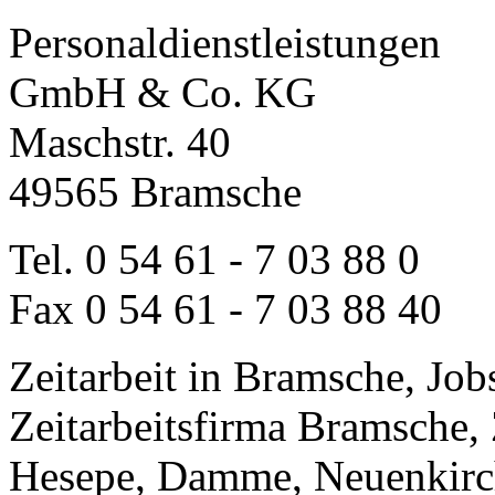
Personaldienstleistungen
GmbH & Co. KG
Maschstr. 40
49565 Bramsche
Tel. 0 54 61 - 7 03 88 0
Fax 0 54 61 - 7 03 88 40
Zeitarbeit in Bramsche, Jo
Zeitarbeitsfirma Bramsche, 
Hesepe, Damme, Neuenkirc