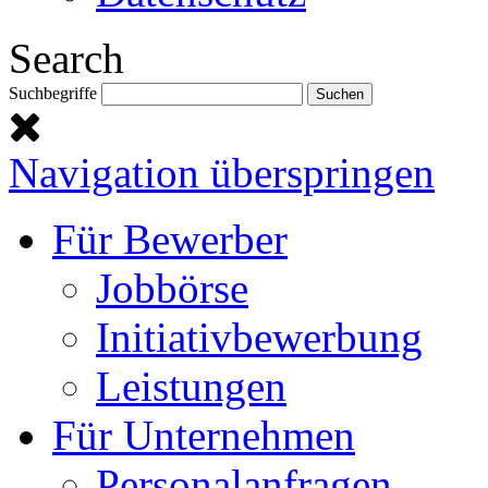
Search
Suchbegriffe
Navigation überspringen
Für Bewerber
Jobbörse
Initiativbewerbung
Leistungen
Für Unternehmen
Personalanfragen