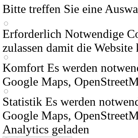
Bitte treffen Sie eine Ausw
Erforderlich
Notwendige Co
zulassen damit die Website 
Komfort
Es werden notwend
Google Maps, OpenStreetM
Statistik
Es werden notwend
Google Maps, OpenStreetM
Analytics geladen