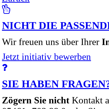
NICHT DIE PASSEND
Wir freuen uns über Ihrer
I
Jetzt initiativ bewerben
SIE HABEN FRAGEN
Zögern Sie nicht
Kontakt a