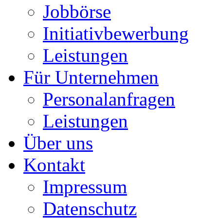
Jobbörse
Initiativbewerbung
Leistungen
Für Unternehmen
Personalanfragen
Leistungen
Über uns
Kontakt
Impressum
Datenschutz