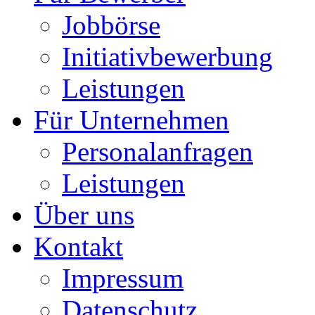
Jobbörse
Initiativbewerbung
Leistungen
Für Unternehmen
Personalanfragen
Leistungen
Über uns
Kontakt
Impressum
Datenschutz