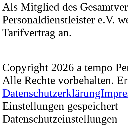
Als Mitglied des Gesamtve
Personaldienstleister e.V.
Tarifvertrag an.
Copyright 2026 a tempo Pe
Alle Rechte vorbehalten. Er
Datenschutzerklärung
Impr
Einstellungen gespeichert
Datenschutzeinstellungen