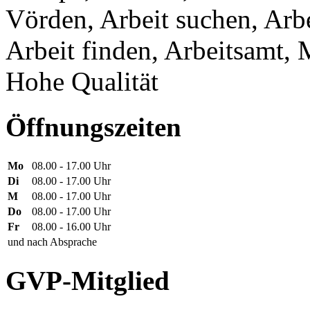
Vörden, Arbeit suchen, Arbe
Arbeit finden, Arbeitsamt, 
Hohe Qualität
Öffnungszeiten
Mo
08.00 - 17.00 Uhr
Di
08.00 - 17.00 Uhr
M
08.00 - 17.00 Uhr
Do
08.00 - 17.00 Uhr
Fr
08.00 - 16.00 Uhr
und nach Absprache
GVP-Mitglied