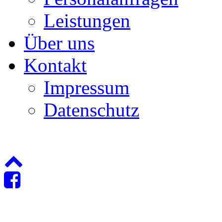
Leistungen
Über uns
Kontakt
Impressum
Datenschutz