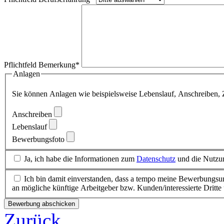
Pflichtfeld
Bemerkung
*
Anlagen
Sie können Anlagen wie beispielsweise Lebenslauf, Anschreiben,
Anschreiben
Lebenslauf
Bewerbungsfoto
Ja, ich habe die Informationen zum
Datenschutz
und die Nutzun
Ich bin damit einverstanden, dass a tempo meine Bewerbungsu
an mögliche künftige Arbeitgeber bzw. Kunden/interessierte Dritte 
Bewerbung abschicken
Zurück