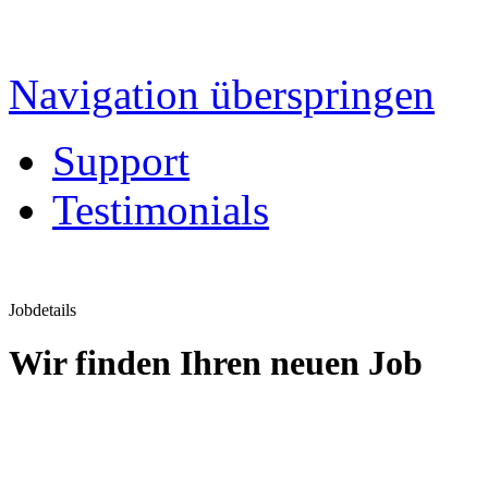
Navigation überspringen
Support
Testimonials
Jobdetails
Wir finden Ihren neuen Job