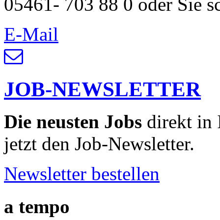
05461- 703 88 0 oder Sie s
E-Mail
JOB-NEWSLETTER
Die neusten Jobs
direkt in
jetzt den Job-Newsletter.
Newsletter bestellen
a tempo