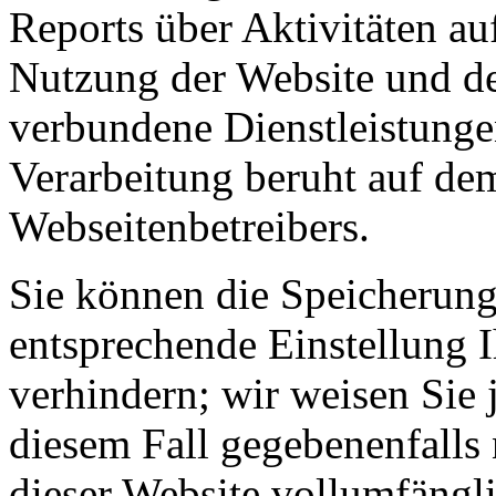
Reports über Aktivitäten au
Nutzung der Website und des
verbundene Dienstleistunge
Verarbeitung beruht auf dem
Webseitenbetreibers.
Sie können die Speicherung
entsprechende Einstellung 
verhindern; wir weisen Sie 
diesem Fall gegebenenfalls
dieser Website vollumfängl