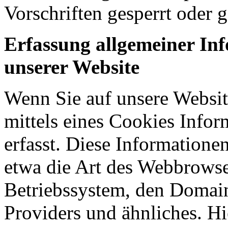
Vorschriften gesperrt oder g
Erfassung allgemeiner In
unserer Website
Wenn Sie auf unsere Websit
mittels eines Cookies Infor
erfasst. Diese Informatione
etwa die Art des Webbrowse
Betriebssystem, den Domain
Providers und ähnliches. Hi