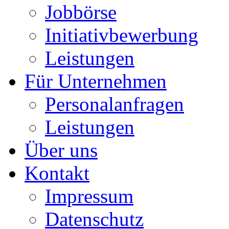
Jobbörse
Initiativbewerbung
Leistungen
Für Unternehmen
Personalanfragen
Leistungen
Über uns
Kontakt
Impressum
Datenschutz