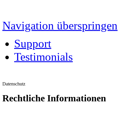
Navigation überspringen
Support
Testimonials
Datenschutz
Rechtliche Informationen