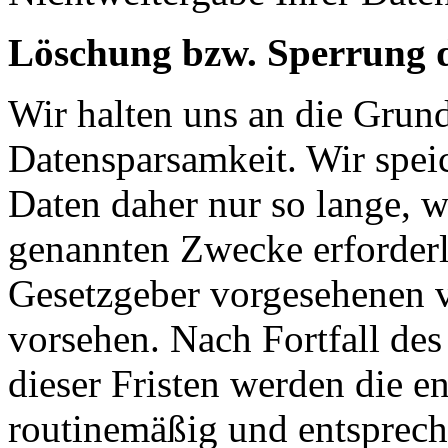
Löschung bzw. Sperrung 
Wir halten uns an die Grun
Datensparsamkeit. Wir spei
Daten daher nur so lange, w
genannten Zwecke erforderli
Gesetzgeber vorgesehenen vi
vorsehen. Nach Fortfall de
dieser Fristen werden die 
routinemäßig und entsprech