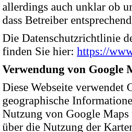
allerdings auch unklar ob 
dass Betreiber entsprechen
Die Datenschutzrichtlinie d
finden Sie hier:
https://www
Verwendung von Google 
Diese Webseite verwendet
geographische Informationen
Nutzung von Google Maps 
über die Nutzung der Karte