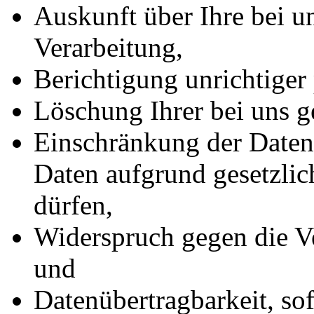
Auskunft über Ihre bei u
Verarbeitung,
Berichtigung unrichtiger
Löschung Ihrer bei uns g
Einschränkung der Datenv
Daten aufgrund gesetzlic
dürfen,
Widerspruch gegen die Ve
und
Datenübertragbarkeit, sof