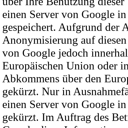
über Ihre Benutzung dieser
einen Server von Google in
gespeichert. Aufgrund der A
Anonymisierung auf diesen 
von Google jedoch innerhal
Europäischen Union oder in
Abkommens über den Europ
gekürzt. Nur in Ausnahmefä
einen Server von Google in
gekürzt. Im Auftrag des Bet