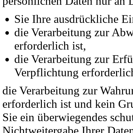
persönlichen Daten nur an D
Sie Ihre ausdrückliche Ei
die Verarbeitung zur Abw
erforderlich ist,
die Verarbeitung zur Erfü
Verpflichtung erforderlich
die Verarbeitung zur Wahrun
erforderlich ist und kein G
Sie ein überwiegendes schut
Nichtweitergabe Ihrer Date