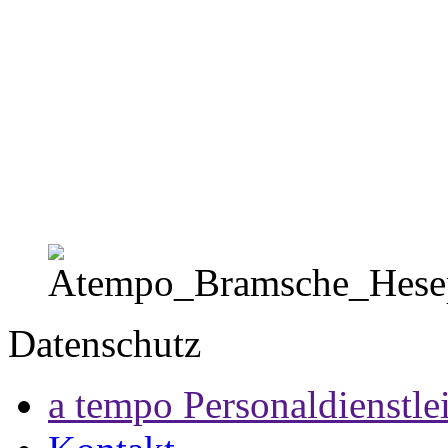
Datenschutz
a tempo Personaldienstl