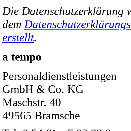
Die Datenschutzerklärung 
dem
Datenschutzerklärungs
erstellt
.
a tempo
Personaldienstleistungen
GmbH & Co. KG
Maschstr. 40
49565 Bramsche