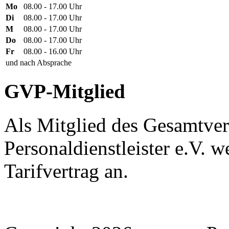
Mo
08.00 - 17.00 Uhr
Di
08.00 - 17.00 Uhr
M
08.00 - 17.00 Uhr
Do
08.00 - 17.00 Uhr
Fr
08.00 - 16.00 Uhr
und nach Absprache
GVP-Mitglied
Als Mitglied des Gesamtve
Personaldienstleister e.V.
Tarifvertrag an.