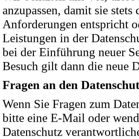
anzupassen, damit sie stets 
Anforderungen entspricht 
Leistungen in der Datensch
bei der Einführung neuer Se
Besuch gilt dann die neue 
Fragen an den Datenschut
Wenn Sie Fragen zum Daten
bitte eine E-Mail oder wende
Datenschutz verantwortliche