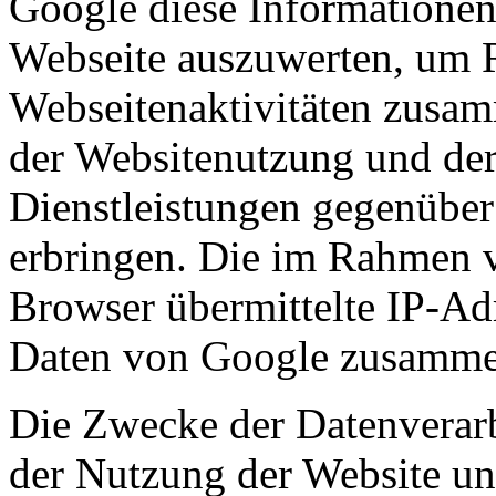
Google diese Informationen
Webseite auszuwerten, um R
Webseitenaktivitäten zusam
der Websitenutzung und der
Dienstleistungen gegenüber
erbringen. Die im Rahmen 
Browser übermittelte IP-Ad
Daten von Google zusamme
Die Zwecke der Datenverarb
der Nutzung der Website u