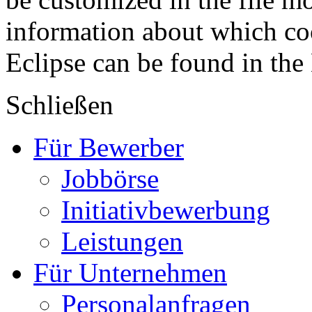
information about which coo
Eclipse can be found in the
Schließen
Für Bewerber
Jobbörse
Initiativbewerbung
Leistungen
Für Unternehmen
Personalanfragen