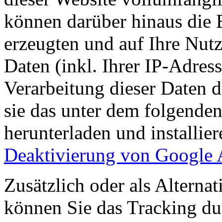
können darüber hinaus die 
erzeugten und auf Ihre Nut
Daten (inkl. Ihrer IP-Adres
Verarbeitung dieser Daten 
sie das unter dem folgende
herunterladen und installie
Deaktivierung von Google 
Zusätzlich oder als Altern
können Sie das Tracking du