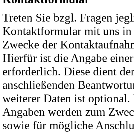
Treten Sie bzgl. Fragen jeg
Kontaktformular mit uns in 
Zwecke der Kontaktaufnahme
Hierfür ist die Angabe eine
erforderlich. Diese dient d
anschließenden Beantwortu
weiterer Daten ist optional
Angaben werden zum Zweck
sowie für mögliche Anschlu