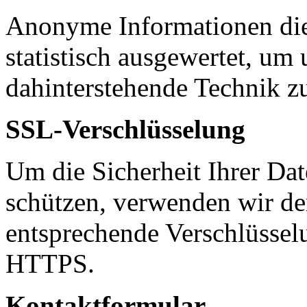
Anonyme Informationen die
statistisch ausgewertet, um 
dahinterstehende Technik z
SSL-Verschlüsselung
Um die Sicherheit Ihrer Da
schützen, verwenden wir de
entsprechende Verschlüssel
HTTPS.
Kontaktformular