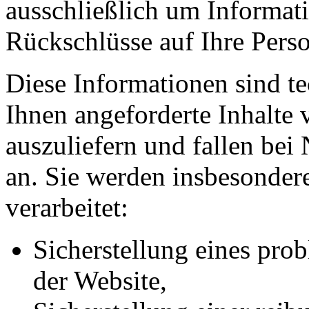
ausschließlich um Informat
Rückschlüsse auf Ihre Perso
Diese Informationen sind t
Ihnen angeforderte Inhalte 
auszuliefern und fallen bei
an. Sie werden insbesonde
verarbeitet:
Sicherstellung eines pr
der Website,