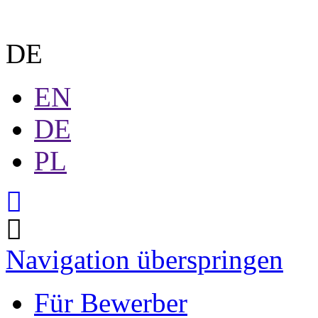
DE
EN
DE
PL
Navigation überspringen
Für Bewerber