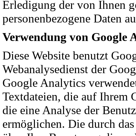
Erledigung der von Ihnen g
personenbezogene Daten aut
Verwendung von Google A
Diese Website benutzt Goog
Webanalysedienst der Googl
Google Analytics verwendet
Textdateien, die auf Ihrem
die eine Analyse der Benut
ermöglichen. Die durch das