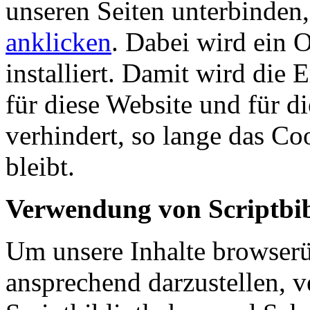
unseren Seiten unterbinden
anklicken
. Dabei wird ein 
installiert. Damit wird die
für diese Website und für d
verhindert, so lange das Coo
bleibt.
Verwendung von Scriptbib
Um unsere Inhalte browserü
ansprechend darzustellen, 