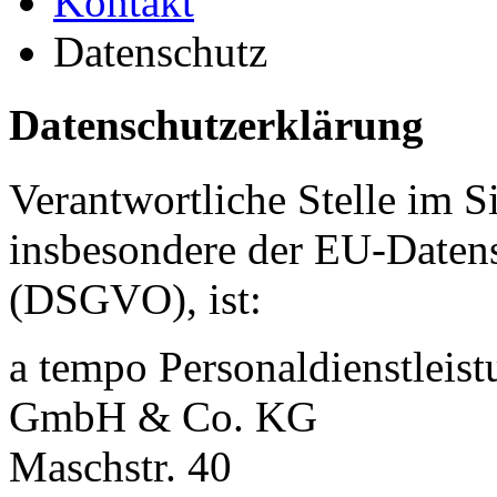
Kontakt
Datenschutz
Datenschutzerklärung
Verantwortliche Stelle im S
insbesondere der EU-Daten
(DSGVO), ist:
a tempo Personaldienstleis
GmbH & Co. KG
Maschstr. 40