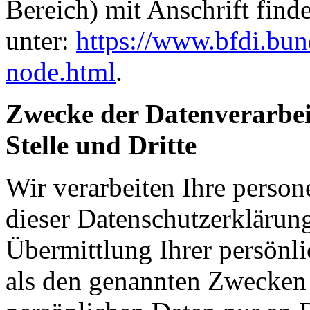
Bereich) mit Anschrift find
unter:
https://www.bfdi.bun
node.html
.
Zwecke der Datenverarbei
Stelle und Dritte
Wir verarbeiten Ihre perso
dieser Datenschutzerkläru
Übermittlung Ihrer persönli
als den genannten Zwecken f