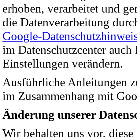
erhoben, verarbeitet und ge
die Datenverarbeitung dur
Google-Datenschutzhinwei
im Datenschutzcenter auch 
Einstellungen verändern.
Ausführliche Anleitungen z
im Zusammenhang mit Goo
Änderung unserer Daten
Wir behalten uns vor, diese