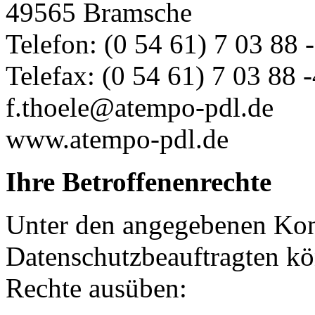
49565 Bramsche
Telefon: (0 54 61) 7 03 88 
Telefax: (0 54 61) 7 03 88 
f.thoele@atempo-pdl.de
www.atempo-pdl.de
Ihre Betroffenenrechte
Unter den angegebenen Kon
Datenschutzbeauftragten kö
Rechte ausüben: