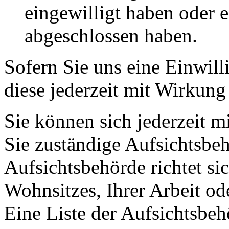
eingewilligt haben oder e
abgeschlossen haben.
Sofern Sie uns eine Einwill
diese jederzeit mit Wirkung
Sie können sich jederzeit m
Sie zuständige Aufsichtsbe
Aufsichtsbehörde richtet s
Wohnsitzes, Ihrer Arbeit o
Eine Liste der Aufsichtsbeh